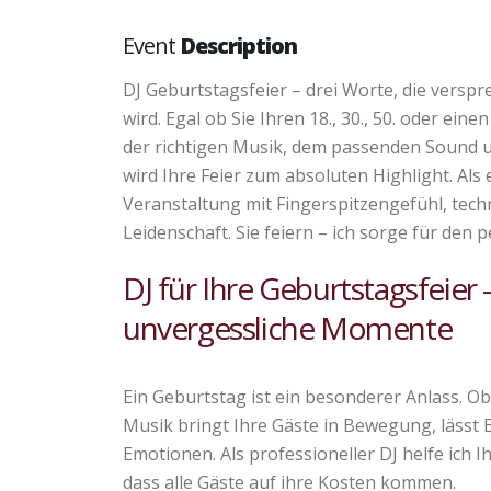
Event
Description
DJ Geburtstagsfeier – drei Worte, die verspr
wird. Egal ob Sie Ihren 18., 30., 50. oder ei
der richtigen Musik, dem passenden Sound u
wird Ihre Feier zum absoluten Highlight. Als 
Veranstaltung mit Fingerspitzengefühl, techn
Leidenschaft. Sie feiern – ich sorge für den
DJ für Ihre Geburtstagsfeier
unvergessliche Momente
Ein Geburtstag ist ein besonderer Anlass. Ob S
Musik bringt Ihre Gäste in Bewegung, lässt 
Emotionen. Als professioneller DJ helfe ich I
dass alle Gäste auf ihre Kosten kommen.