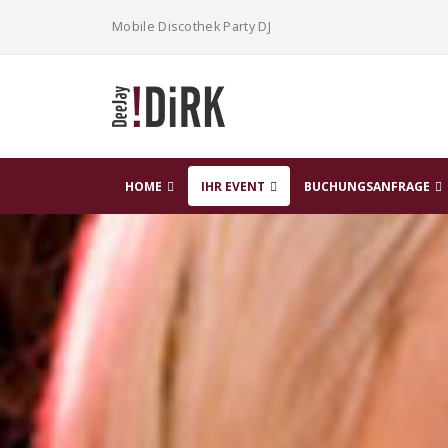
Mobile Discothek Party DJ
HOME
IHR EVENT
BUCHUNGSANFRAGE